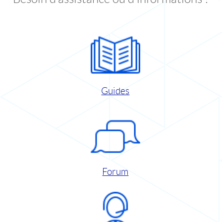
Guides
Forum